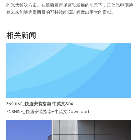
的光伏解决方案。在墨西哥市场蓬勃发展的前景下，正信光电期待
着未来能够为墨西哥的可持续能源进程做出更大的贡献。
相关新闻
ZNSHINE_快速安装指南-中英文&047A 光伏组件卸货、拆包、二次转运规范
ZNSHINE_快速安装指南-中英文Download