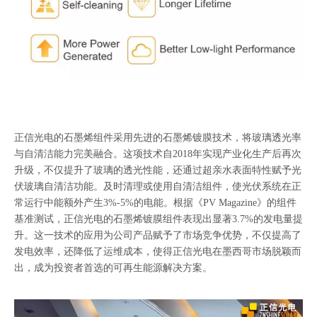
正信光电的石墨烯组件采用先进的石墨烯镀膜技术，将玻璃透光率
与自清洁能力完美融合。这项技术自2018年实现产业化生产后再次
升级，不仅提升了玻璃的透光性能，还通过超亲水表面特性赋予光
伏玻璃自清洁功能。及时清理或使用自清洁组件，使光伏系统在正
常运行中能额外产生3%-5%的电能。根据《PV Magazine》的组件
基准测试，正信光电的石墨烯镀膜组件表现出显著3.7%的发电量提
升。这一技术的应用为公司产品赋予了市场竞争优势，不仅提高了
发电效率，还降低了运维成本，使得正信光电在墨西哥市场脱颖而
出，成为投资者首选的可再生能源解决方案。