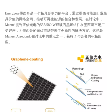
Energyear墨西哥是一个极具影响力的平台，通过墨西哥能源行业最
具价值的网络空间，推动可再生能源的整合和发展。在讨论中，
Manuel提到正信光电的555/580 W双玻石墨烯组件在墨西哥市场广
受好评，为墨西哥的光伏市场带来了创新性的解决方案。这也是
Manuel Arredondo在讨论中的重点之一，获得了与会者的积极回
应。