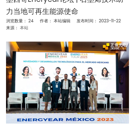
力当地可再生能源使命
浏览数量：
24
作者： 本站编辑 发布时间： 2023-11-22
来源：
本站