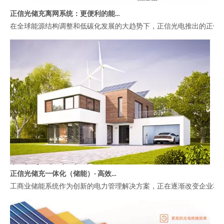
正信光储充离网系统：更便利的能源解决方案
在全球能源结构调整和低碳化发展的大趋势下，正信光电推出的正信
正信光储充一体化（储能）- 高效管理工商业能源的智慧选择
工商业储能系统作为创新的电力管理解决方案，正在逐渐改变企业和