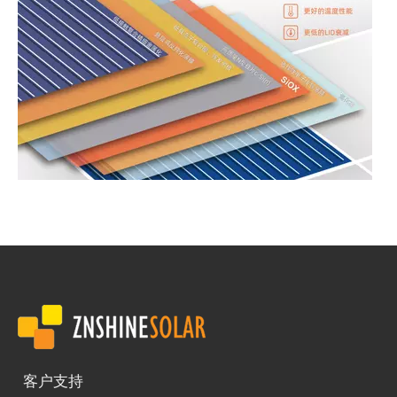
光伏电池片的迭代与矩形电池组件的创新：正信光电引领高效低成本解决方案
近年来，太阳能光伏技术的飞速发展伴随着电池片尺寸的不断迭代。从
客户支持