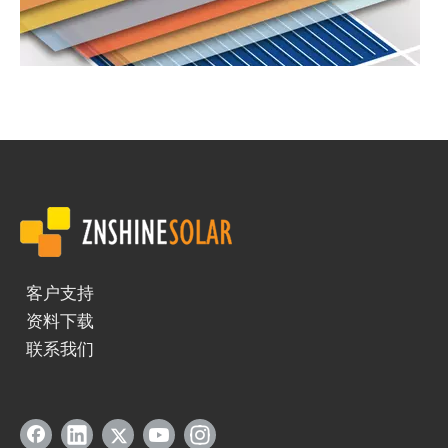
光伏电池片的迭代与矩形电池组件的创新：正信光电引领高效低成本解决方案
近年来，太阳能光伏技术的飞速发展伴随着电池片尺寸的不断迭代。从
客户支持
资料下载
联系我们