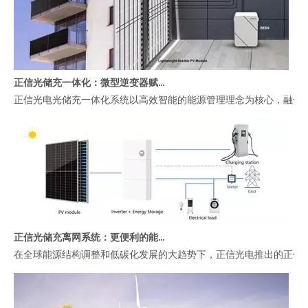
正信光储充一体化：微型逆变器赋能高效智能阳台能源管理
正信光电光储充一体化系统以高效智能的能源管理理念为核心，融合
正信光储充离网系统：更便利的能源解决方案
在全球能源结构调整和低碳化发展的大趋势下，正信光电推出的正信