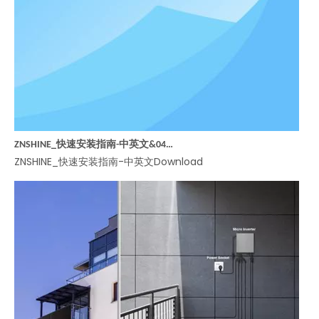
ZNSHINE_快速安装指南-中英文&047A 光伏组件卸货、拆包、二次转运规范
ZNSHINE_快速安装指南-中英文Download