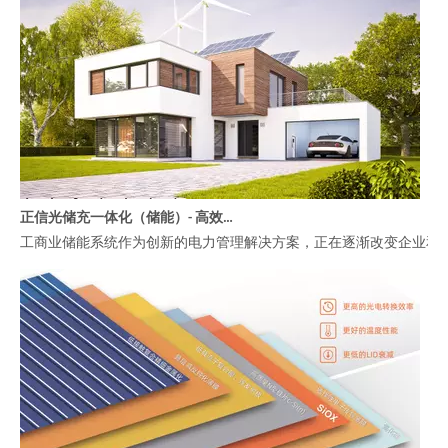
正信光储充一体化（储能）- 高效管理工商业能源的智慧选择
工商业储能系统作为创新的电力管理解决方案，正在逐渐改变企业和