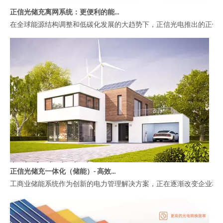
正信光储充离网系统：更便利的能源解决方案
在全球能源结构调整和低碳化发展的大趋势下，正信光电推出的正信
正信光储充一体化（储能）- 高效管理工商业能源的智慧选择
工商业储能系统作为创新的电力管理解决方案，正在逐渐改变企业和