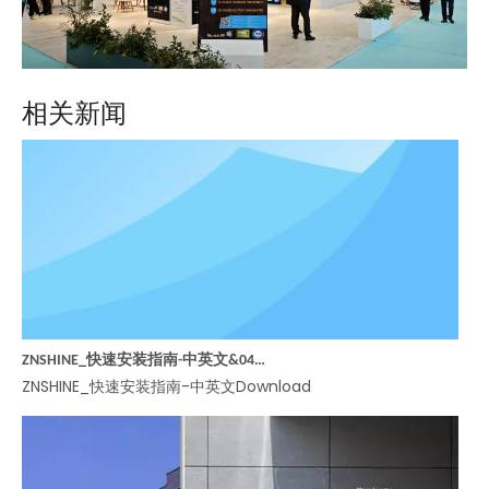
相关新闻
ZNSHINE_快速安装指南-中英文&047A 光伏组件卸货、拆包、二次转运规范
ZNSHINE_快速安装指南-中英文Download