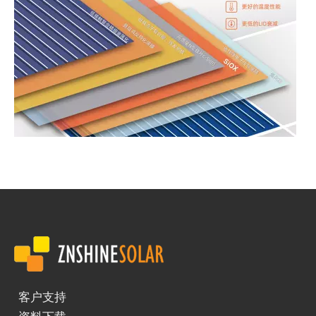
光伏电池片的迭代与矩形电池组件的创新：正信光电引领高效低成本解决方案
近年来，太阳能光伏技术的飞速发展伴随着电池片尺寸的不断迭代。从
客户支持