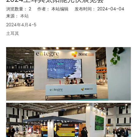
浏览数量：
2
作者： 本站编辑 发布时间： 2024-04-04
来源：
本站
2024年4月4-5
土耳其
双玻技术：如何具有更稳定输出电力的优势
双玻光伏组件具有明显的发电优势。玻璃的透光性和出色的耐紫外性能使其更