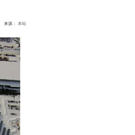
9 来源：
本站