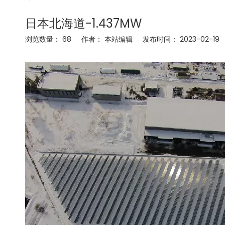
日本北海道-1.437MW
浏览数量：
68
作者： 本站编辑 发布时间： 2023-02-1