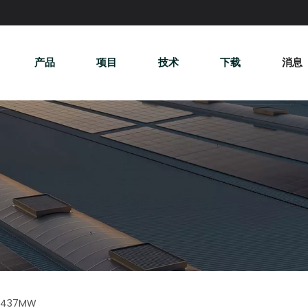
产品
项目
技术
下载
消息
437MW