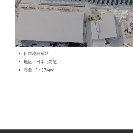
日本地面建站
地区：日本北海道
容量：
1.437MW