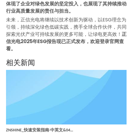
体现了企业对绿色发展的坚定投入，也展现了其持续推动
行业高质量发展的责任与担当。
未来，正信光电将继续以技术创新为驱动，以ESG理念为
引领，持续深化绿色低碳实践，携手全球合作伙伴，共同
探索光伏产业可持续发展的更多可能，让绿电更高效！
正
信光电2025年ESG报告现已正式发布，欢迎登录官网查
看。
相关新闻
ZNSHINE_快速安装指南-中英文&047A 光伏组件卸货、拆包、二次转运规范
ZNSHINE_快速安装指南-中英文Download