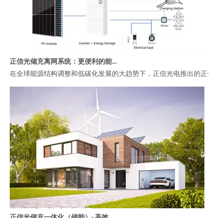
正信光储充离网系统：更便利的能源解决方案
在全球能源结构调整和低碳化发展的大趋势下，正信光电推出的正信
正信光储充一体化（储能）- 高效管理工商业能源的智慧选择