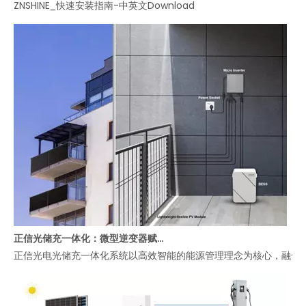
正信光储充一体化：微型逆变器赋能高效智能阳台能源管理
正信光电光储充一体化系统以高效智能的能源管理理念为核心，融合