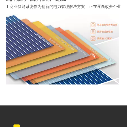
工商业储能系统作为创新的电力管理解决方案，正在逐渐改变企业和
光伏电池片的迭代与矩形电池组件的创新：正信光电引领高效低成本解决方案
近年来，太阳能光伏技术的飞速发展伴随着电池片尺寸的不断迭代。从