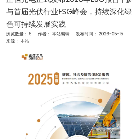
与首届光伏行业ESG峰会，持续深化绿
色可持续发展实践
浏览数量：
5
作者： 本站编辑 发布时间： 2026-05-15
来源：
本站