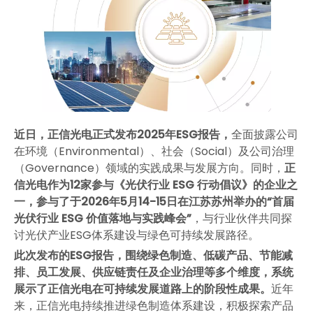
近日，正信光电正式发布2025年ESG报告，
全面披露公司
在环境（Environmental）、社会（Social）及公司治理
（Governance）领域的实践成果与发展方向。
同时，
正
信光电作为12家参与《光伏行业 ESG 行动倡议》的企业之
一，参与了于2026年5月14-15日在江苏苏州举办的“首届
光伏行业 ESG 价值落地与实践峰会”
，与行业伙伴共同探
讨光伏产业ESG体系建设与绿色可持续发展路径。
此次发布的ESG报告，围绕绿色制造、低碳产品、节能减
排、员工发展、供应链责任及企业治理等多个维度，系统
展示了正信光电在可持续发展道路上的阶段性成果。
近年
来，正信光电持续推进绿色制造体系建设，积极探索产品